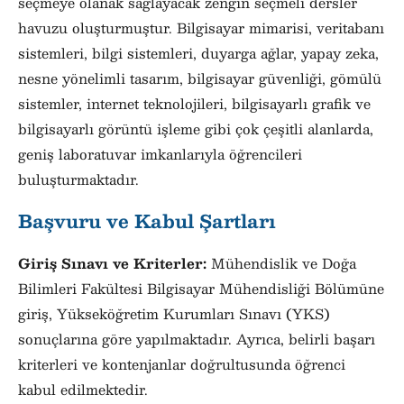
seçmeye olanak sağlayacak zengin seçmeli dersler
havuzu oluşturmuştur. Bilgisayar mimarisi, veritabanı
sistemleri, bilgi sistemleri, duyarga ağlar, yapay zeka,
nesne yönelimli tasarım, bilgisayar güvenliği, gömülü
sistemler, internet teknolojileri, bilgisayarlı grafik ve
bilgisayarlı görüntü işleme gibi çok çeşitli alanlarda,
geniş laboratuvar imkanlarıyla öğrencileri
buluşturmaktadır.
Başvuru ve Kabul Şartları
Giriş Sınavı ve Kriterler:
Mühendislik ve Doğa
Bilimleri Fakültesi Bilgisayar Mühendisliği Bölümüne
giriş, Yükseköğretim Kurumları Sınavı (YKS)
sonuçlarına göre yapılmaktadır. Ayrıca, belirli başarı
kriterleri ve kontenjanlar doğrultusunda öğrenci
kabul edilmektedir.