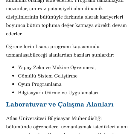
mezunlar, sınırsız potansiyeli olan dinamik
disiplinlerinin bütünüyle farkında olarak kariyerleri
boyunca bütün topluma değer katmaya sürekli devam
ederler.
Öğrencilerin lisans programı kapsamında
uzmanlaşabileceği alanlardan bazıları şunlardır:
Yapay Zeka ve Makine Öğrenmesi,
Gömülü Sistem Geliştirme
Oyun Programlama
Bilgisayarlı Görme ve Uygulamaları
Laboratuvar ve Çalışma Alanları
Atlas Üniversitesi Bilgisayar Mühendisliği
bölümünde öğrencilere, uzmanlaşmak istedikleri alanı