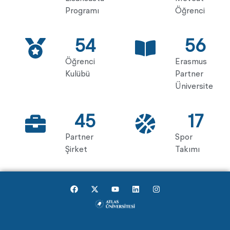
Programı
Öğrenci
54
56
Öğrenci
Erasmus
Kulübü
Partner
Üniversite
45
17
Partner
Spor
Şirket
Takımı