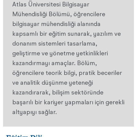
Atlas Üniversitesi Bilgisayar
Mühendisliği Bölümü, öğrencilere
bilgisayar mühendisliği alanında
kapsamlı bir eğitim sunarak, yazılım ve
donanım sistemleri tasarlama,
geliştirme ve yönetme yetkinlikleri
kazandırmayı amaçlar. Bölüm,
öğrencilere teorik bilgi, pratik beceriler
ve analitik düşünme yeteneği
kazandırarak, bilişim sektöründe
başarılı bir kariyer yapmaları için gerekli
altyapıyı sağlar.